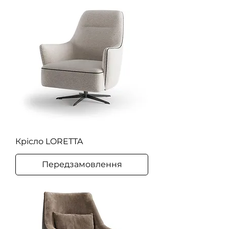
Крісло LORETTA
Передзамовлення