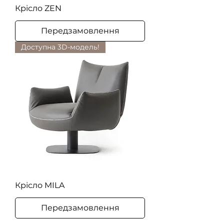
Крісло ZEN
Передзамовлення
Доступна 3D-модель!
Крісло MILA
Передзамовлення