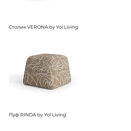
Столик VERONA by Yol Living
Пуф RINDA by Yol Living