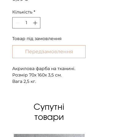
Кількість
*
Товар під замовлення
Передзамовлення
Акрилова фарба на тканині.
Розмір 70х 160х 3,5 см.
Вага 2,5 кг.
Супутні
товари