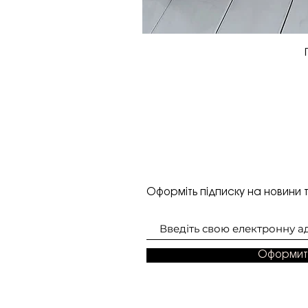
Оформіть підписку на новини т
Оформит