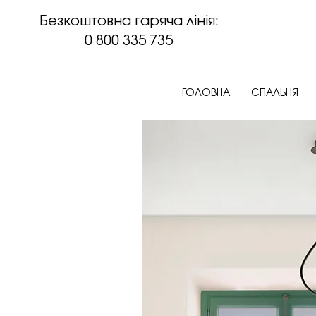
Безкоштовна гаряча лінія:
0 800 335 735
ГОЛОВНА
СПАЛЬНЯ