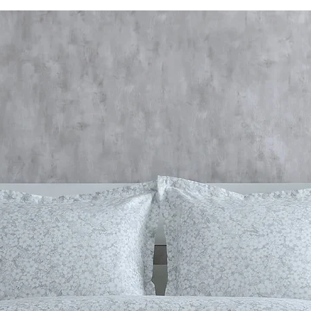
Колірна температ