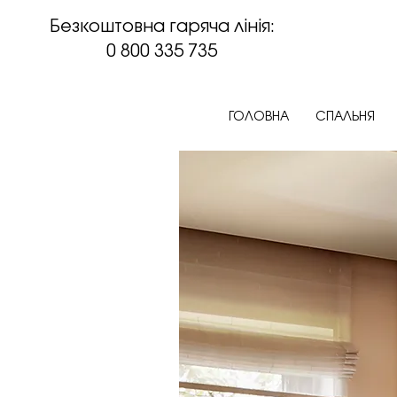
Безкоштовна гаряча лінія:
0 800 335 735
ГОЛОВНА
СПАЛЬНЯ