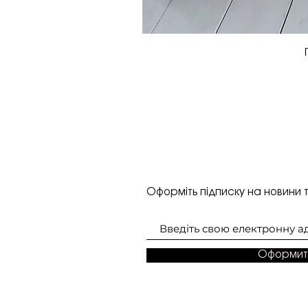
Оформіть підписку на новини т
Оформит