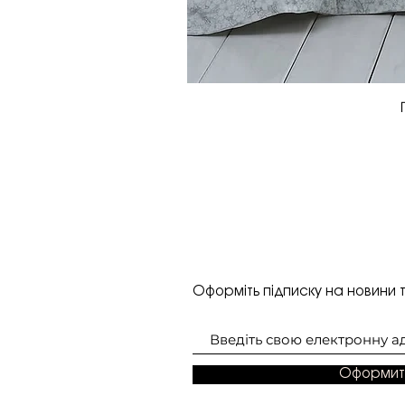
Оформіть підписку на новини т
Оформит