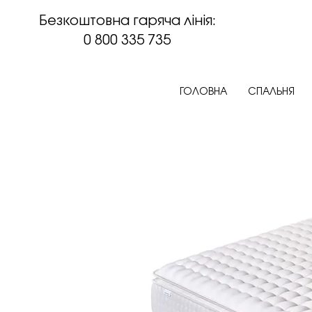
Безкоштовна гаряча лінія:
0 800 335 735
ГОЛОВНА
СПАЛЬНЯ