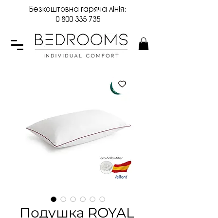
Безкоштовна гаряча лінія:
0 800 335 735
Подушка ROYAL