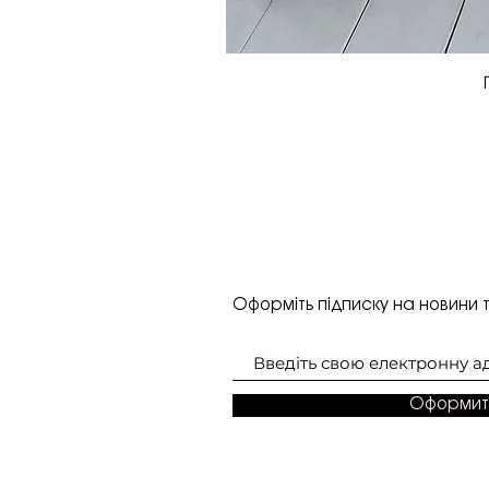
Оформіть підписку на новини т
Оформит