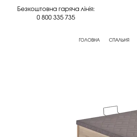
Безкоштовна гаряча лінія:
0 800 335 735
ГОЛОВНА
СПАЛЬНЯ