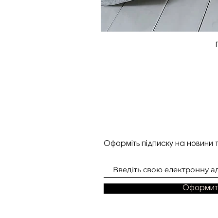
Оформіть підписку на новини т
Оформит