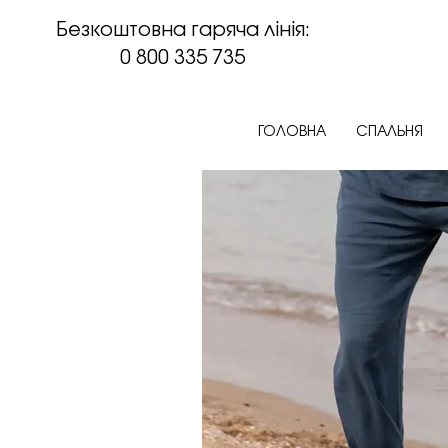
Безкоштовна гаряча лінія:
0 800 335 735
ГОЛОВНА
СПАЛЬНЯ