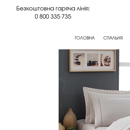
Безкоштовна гаряча лінія:
0 800 335 735
ГОЛОВНА
СПАЛЬНЯ