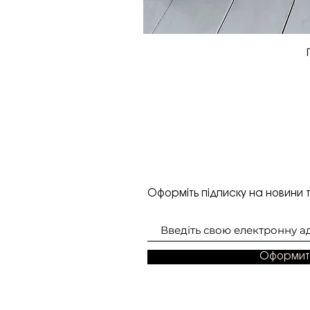
Оформіть підписку на новини т
Оформит