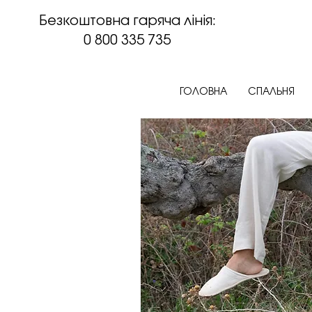
Безкоштовна гаряча лінія:
0 800 335 735
ГОЛОВНА
СПАЛЬНЯ