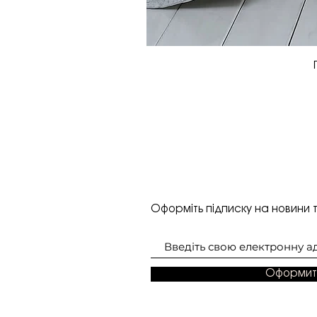
Оформіть підписку на новини т
Оформит